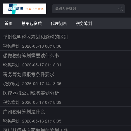
首页
总承包资质
代理记账
税务筹划
举例说明税收筹划和避税的区别
税务筹划
2026-05-18 00:18:06
想做税务筹划需要读什么书
税务筹划
2026-05-17 21:18:31
税务筹划师报考条件要求
税务筹划
2026-05-17 14:18:36
医疗器械公司税务筹划分析
税务筹划
2026-05-17 07:18:39
广州税务筹划是什么
税务筹划
2026-05-16 21:18:35
可以从哪些方面做税务筹划工作