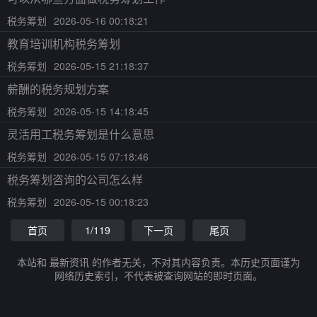
税务筹划
2026-05-16 00:18:21
教育培训机构税务筹划
税务筹划
2026-05-15 21:18:37
薪酬的税务规划方案
税务筹划
2026-05-15 14:18:45
灵活用工税务筹划是什么意思
税务筹划
2026-05-15 07:18:46
税务筹划咨询的公司怎么样
税务筹划
2026-05-15 00:18:23
首页
1/119
下一页
尾页
本站和 最新资讯 的作者无关，不对其内容负责。本历史页面谨为
网络历史索引，不代表被查询网站的即时页面。