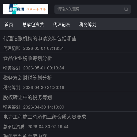
首页
总承包资质
代理记账
税务筹划
代理记账机构的申请资料包括哪些
代理记账
2026-05-01 07:18:51
食品企业税收筹划分析
税务筹划
2026-05-01 00:19:34
税务筹划财税筹划分析
税务筹划
2026-04-30 21:20:16
股权转让中的税务筹划
税务筹划
2026-04-30 14:19:09
电力工程施工总承包三级资质人员要求
总承包资质
2026-04-30 07:19:44
税务筹划的主要内容