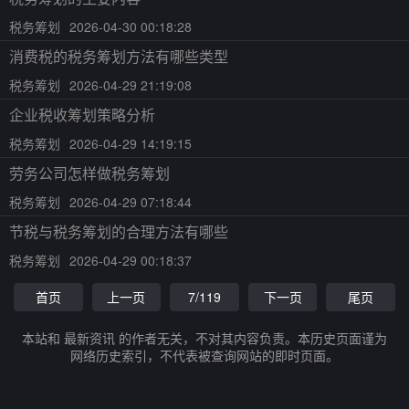
税务筹划
2026-04-30 00:18:28
消费税的税务筹划方法有哪些类型
税务筹划
2026-04-29 21:19:08
企业税收筹划策略分析
税务筹划
2026-04-29 14:19:15
劳务公司怎样做税务筹划
税务筹划
2026-04-29 07:18:44
节税与税务筹划的合理方法有哪些
税务筹划
2026-04-29 00:18:37
首页
上一页
7/119
下一页
尾页
本站和 最新资讯 的作者无关，不对其内容负责。本历史页面谨为
网络历史索引，不代表被查询网站的即时页面。