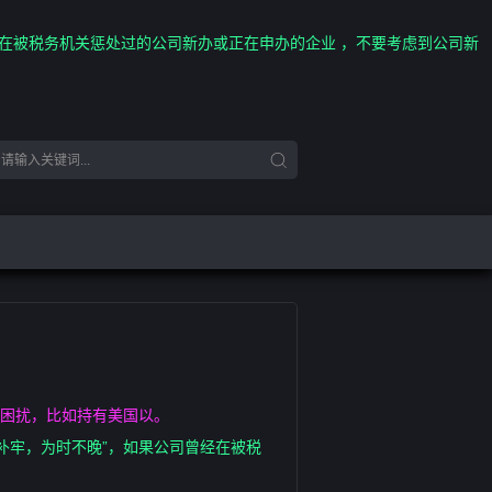
经在被税务机关惩处过的公司新办或正在申办的企业 ，不要考虑到公司新
的困扰，比如持有美国以。
补牢，为时不晚”，如果公司曾经在被税