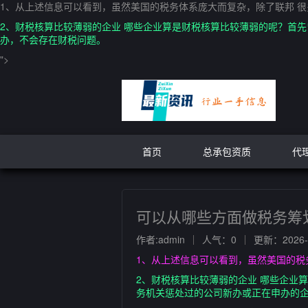
1、从上述信息可以看到，虽然美国的税务体系庞大而复杂，除了联邦 
2、财税核算比较薄弱的企业 哪些企业算是财税核算比较薄弱的呢？首先
办，不会存在财税问题。
">
首页
总承包资质
代
可以从哪些方面做税务筹
作者:admin
人气：0
更新：2026-0
1、从上述信息可以看到，虽然美国的税
2、财税核算比较薄弱的企业 哪些企业
务机关惩处过的公司新办或正在申办的企