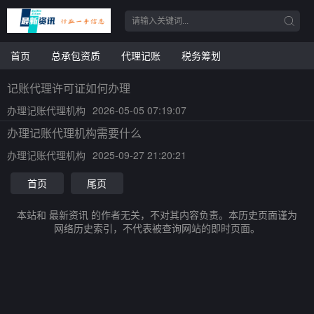
首页
总承包资质
代理记账
税务筹划
记账代理许可证如何办理
办理记账代理机构
2026-05-05 07:19:07
办理记账代理机构需要什么
办理记账代理机构
2025-09-27 21:20:21
首页
尾页
本站和 最新资讯 的作者无关，不对其内容负责。本历史页面谨为
网络历史索引，不代表被查询网站的即时页面。