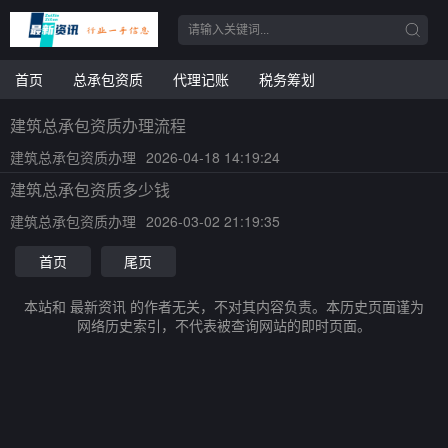
首页
总承包资质
代理记账
税务筹划
建筑总承包资质办理流程
建筑总承包资质办理
2026-04-18 14:19:24
建筑总承包资质多少钱
建筑总承包资质办理
2026-03-02 21:19:35
首页
尾页
本站和 最新资讯 的作者无关，不对其内容负责。本历史页面谨为
网络历史索引，不代表被查询网站的即时页面。